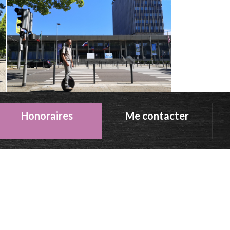
Honoraires
Me contacter