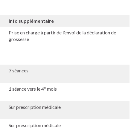
Info supplémentaire
Prise en charge à partir de l’envoi de la déclaration de
grossesse
7 séances
e
1 séance vers le 4
mois
Sur prescription médicale
Sur prescription médicale