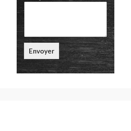
Envoyer